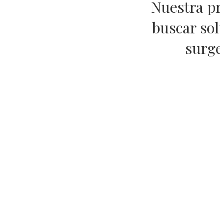
Nuestra pr
buscar sol
surge