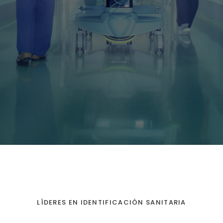
LÍDERES EN IDENTIFICACIÓN SANITARIA