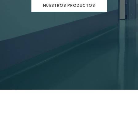
NUESTROS PRODUCTOS