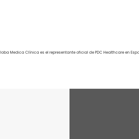
loba Medica Clínica es el representante oficial de PDC Healthcare en Esp