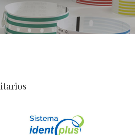
itarios