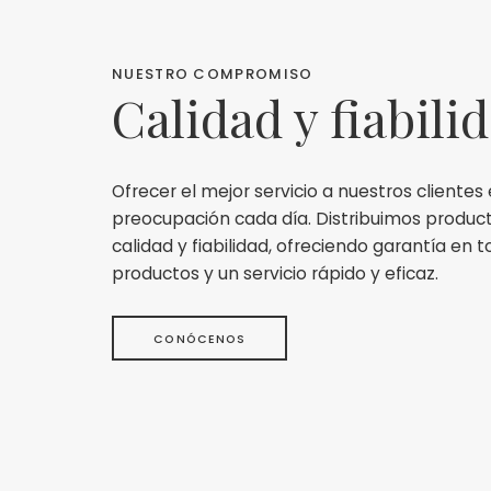
NUESTRO COMPROMISO
Calidad y fiabili
Ofrecer el mejor servicio a nuestros clientes
preocupación cada día. Distribuimos produc
calidad y fiabilidad, ofreciendo garantía en 
productos y un servicio rápido y eficaz.
CONÓCENOS