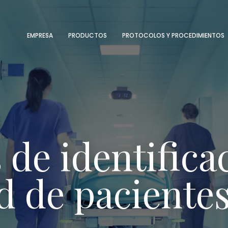
MENU
EMPRESA
PRODUCTOS
PROTOCOLOS Y PROCEDIMIENTOS
 de identifica
d de paciente