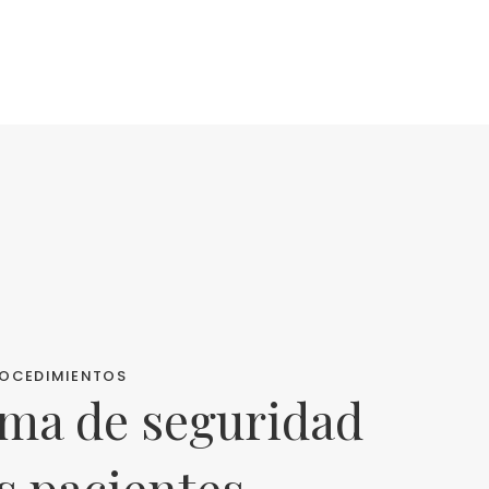
ROCEDIMIENTOS
ma de seguridad
s pacientes