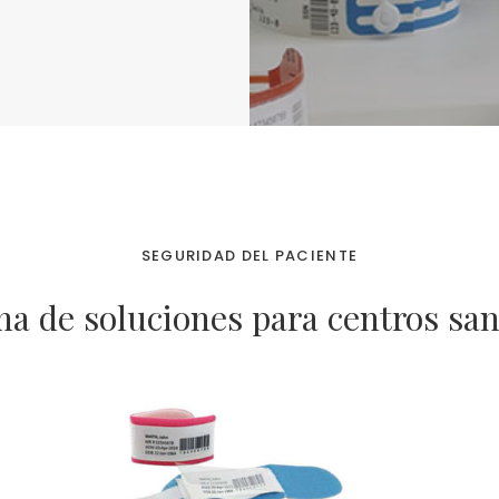
SEGURIDAD DEL PACIENTE
a de soluciones para centros san