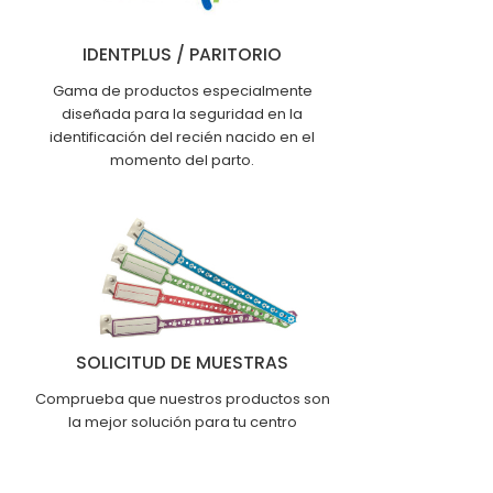
IDENTPLUS / PARITORIO
Gama de productos especialmente
diseñada para la seguridad en la
identificación del recién nacido en el
momento del parto.
SOLICITUD DE MUESTRAS
Comprueba que nuestros productos son
la mejor solución para tu centro