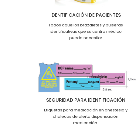
IDENTIFICACIÓN DE PACIENTES
Todos aquellos brazaletes y pulseras
identificativas que su centro médico
puede necesitar
SEGURIDAD PARA IDENTIFICACIÓN
Etiquetas para medicación en anestesia y
chalecos de alerta dispensación
medicación.