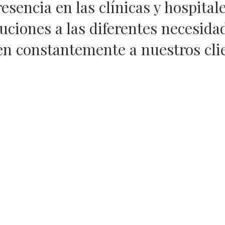
esencia en las clínicas y hospital
uciones a las diferentes necesida
n constantemente a nuestros cli