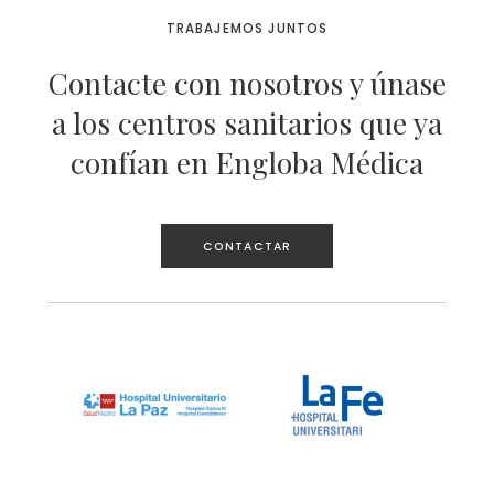
TRABAJEMOS JUNTOS
Contacte con nosotros y únase
a los centros sanitarios que ya
confían en Engloba Médica
CONTACTAR