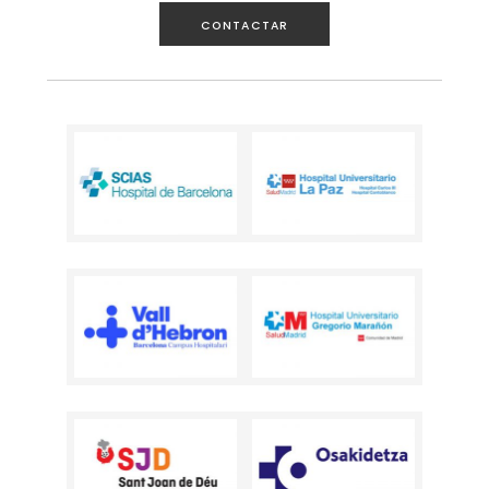
CONTACTAR