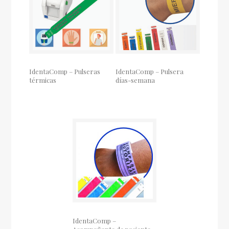
IdentaComp – Pulseras
IdentaComp – Pulsera
térmicas
días-semana
IdentaComp –