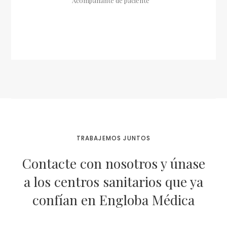
Acompañante de paciente
TRABAJEMOS JUNTOS
Contacte con nosotros y únase
a los centros sanitarios que ya
confían en Engloba Médica