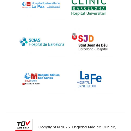
Copyright © 2025 · Engloba Médica Clínica,