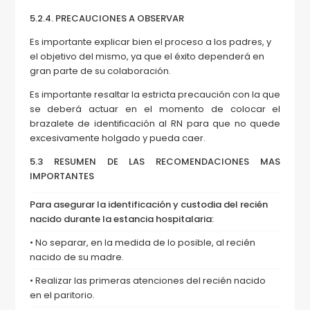
5.2.4. PRECAUCIONES A OBSERVAR
Es importante explicar bien el proceso a los padres, y
el objetivo del mismo, ya que el éxito dependerá en
gran parte de su colaboración.
Es importante resaltar la estricta precaución con la que
se deberá actuar en el momento de colocar el
brazalete de identificación al RN para que no quede
excesivamente holgado y pueda caer.
5.3 RESUMEN DE LAS RECOMENDACIONES MAS
IMPORTANTES
Para asegurar la identificación y custodia del recién
nacido durante la estancia hospitalaria:
• No separar, en la medida de lo posible, al recién
nacido de su madre.
• Realizar las primeras atenciones del recién nacido
en el paritorio.