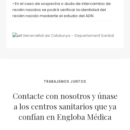
• En el caso de sospecha o duda de intercambio de
recién nacidos se podrá verificar la identidad del
recién nacido mediante el estudio del ADN.
Generalitat de Catalunya – Departament Sanitat
TRABAJEMOS JUNTOS
Contacte con nosotros y únase
a los centros sanitarios que ya
confían en Engloba Médica