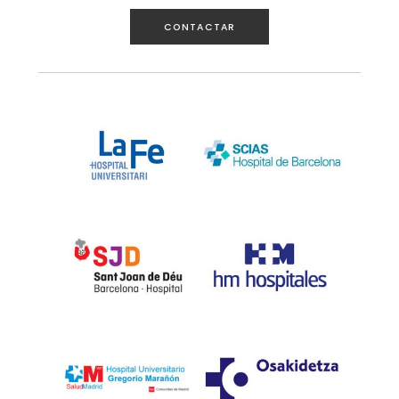
CONTACTAR