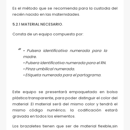
Es el método que se recomienda para la custodia del
recién nacido en las maternidades.
5.2.1 MATERIAL NECESARIO.
Consta de un equipo compuesto por:
• Pulsera identificativa numerada para la
madre.
• Pulsera identificativa numerada para el RN.
• Pinza umbilical numerada.
• Etiqueta numerada para el partograma.
Este equipo se presentará empaquetado en bolsa
plástica transparente, para poder distinguir el color del
material .El material será del mismo color y tendrá el
mismo código numérico; la codificación estará
gravada en todos los elementos.
Los brazaletes tienen que ser de material flexible,sin