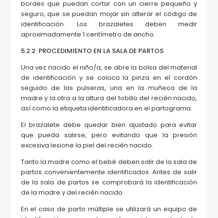
bordes que puedan cortar con un cierre pequeño y
seguro, que se puedan mojar sin alterar el código de
identificación. Los brazaletes deben medir
aproximadamente 1 centímetro de ancho.
5.2.2. PROCEDIMIENTO EN LA SALA DE PARTOS
Una vez nacido el niño/a, se abre la bolsa del material
de identificación y se coloca la pinza en el cordón
seguido de las pulseras, una en la muñeca de la
madre y la otra a la altura del tobillo del recién nacido,
así como la etiqueta identificadora en el partograma.
El brazalete debe quedar bien ajustado para evitar
que pueda salirse, pero evitando que la presión
excesiva lesione la piel del recién nacido.
Tanto la madre como el bebé deben salir de la sala de
partos convenientemente identificados. Antes de salir
de la sala de partos se comprobará la identificación
de la madre y del recién nacido.
En el caso de parto múltiple se utilizará un equipo de