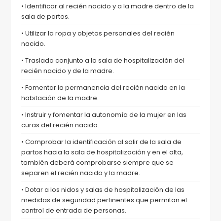
• Identificar al recién nacido y a la madre dentro de la
sala de partos.
• Utilizar la ropa y objetos personales del recién
nacido.
• Traslado conjunto a la sala de hospitalización del
recién nacido y de la madre.
• Fomentar la permanencia del recién nacido en la
habitación de la madre.
• Instruir y fomentar la autonomía de la mujer en las
curas del recién nacido.
• Comprobar la identificación al salir de la sala de
partos hacia la sala de hospitalización y en el alta,
también deberá comprobarse siempre que se
separen el recién nacido y la madre.
• Dotar a los nidos y salas de hospitalización de las
medidas de seguridad pertinentes que permitan el
control de entrada de personas.