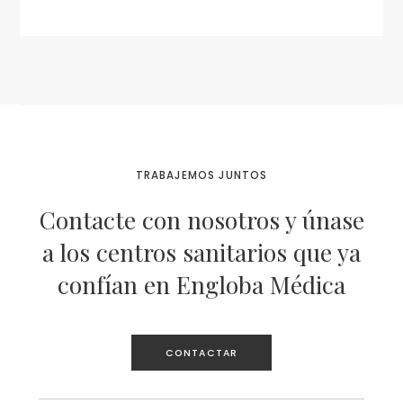
TRABAJEMOS JUNTOS
Contacte con nosotros y únase
a los centros sanitarios que ya
confían en Engloba Médica
CONTACTAR