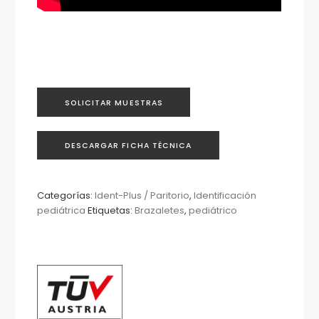
SOLICITAR MUESTRAS
DESCARGAR FICHA TÉCNICA
Categorías:
Ident-Plus / Paritorio
,
Identificación
pediátrica
Etiquetas:
Brazaletes
,
pediátrico