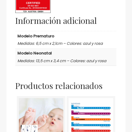
Información adicional
Modelo Prematuro
Medidas: 6,5 cm x 2,1cm – Colores: azul y rosa
Modelo Neonatal
Medidas: 13,5 cm x 3,4 cm – Colores: azul y rosa
Productos relacionados