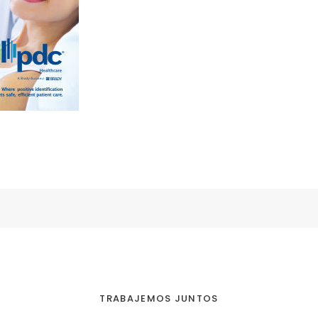
TRABAJEMOS JUNTOS