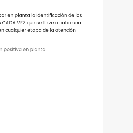
en planta la identificación de los
s CADA VEZ que se lleve a cabo una
en cualquier etapa de la atención
n positiva en planta