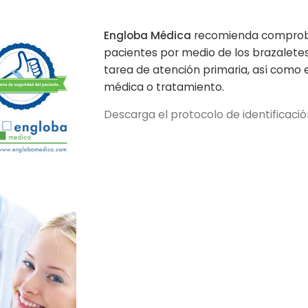
Engloba Médica
recomienda comprobar 
pacientes por medio de los brazalete
tarea de atención primaria, así como 
médica o tratamiento.
Descarga el protocolo de identificació