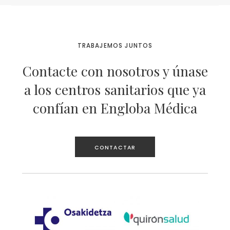
TRABAJEMOS JUNTOS
Contacte con nosotros y únase
a los centros sanitarios que ya
confían en Engloba Médica
CONTACTAR