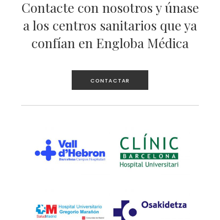
Contacte con nosotros y únase
a los centros sanitarios que ya
confían en Engloba Médica
CONTACTAR