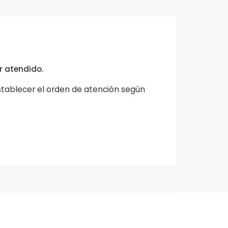
r atendido.
stablecer el orden de atención según