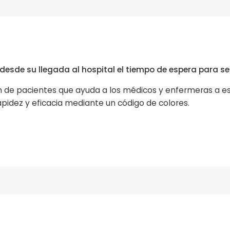
esde su llegada al hospital el tiempo de espera para se
ón de pacientes que ayuda a los médicos y enfermeras a e
rapidez y eficacia mediante un código de colores.