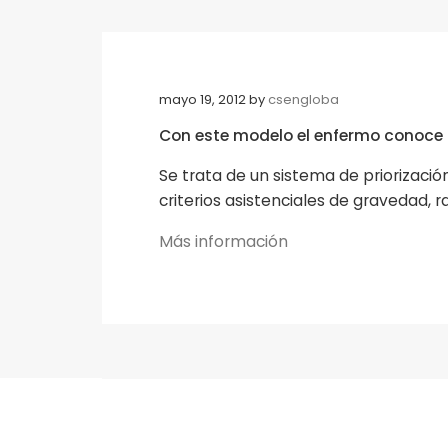
mayo 19, 2012
by
csengloba
Con este modelo el enfermo conoce d
Se trata de un sistema de priorizaci
criterios asistenciales de gravedad, 
Más información