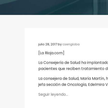
julio 28, 2017
by
csengloba
[La Rioja.com]
La Consejería de Salud ha implantad
pacientes que reciben tratamiento de
La consejera de Salud, María Martín, 
jefa sección de Oncología, Edelmira 
Seguir leyendo…