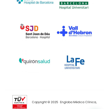
Copyright © 2025 · Engloba Médica Clínica,