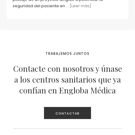
seguridad del paciente en ...
[Leer más]
TRABAJEMOS JUNTOS
Contacte con nosotros y únase
a los centros sanitarios que ya
confían en Engloba Médica
CONTACTAR