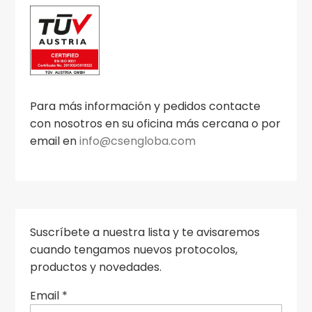
Para más información y pedidos contacte
con nosotros en su oficina más cercana o por
email en
info@csengloba.com
Suscríbete a nuestra lista y te avisaremos
cuando tengamos nuevos protocolos,
productos y novedades.
Email
*