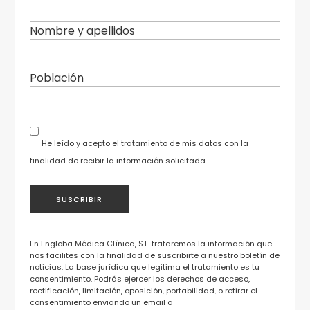
Nombre y apellidos
Población
He leído y acepto el tratamiento de mis datos con la
finalidad de recibir la información solicitada.
En Engloba Médica Clínica, S.L. trataremos la información que
nos facilites con la finalidad de suscribirte a nuestro boletín de
noticias. La base jurídica que legitima el tratamiento es tu
consentimiento. Podrás ejercer los derechos de acceso,
rectificación, limitación, oposición, portabilidad, o retirar el
consentimiento enviando un email a