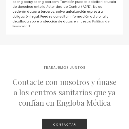
csengloba@csengloba.com. También puedes solicitar la tutela
de derechos ante la Autoridad de Control (AEPD). No se
cederán datos a terceros, salvo autorización expresa u
obligación legal. Puedes consultar información adicional y
detallada sobre protección de datos en nuestra
Política de
Privacidad.
TRABAJEMOS JUNTOS
Contacte con nosotros y únase
a los centros sanitarios que ya
confían en Engloba Médica
CONTACTAR