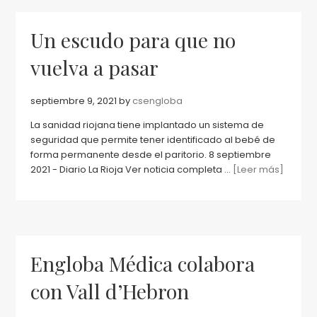
Un escudo para que no
vuelva a pasar
septiembre 9, 2021
by
csengloba
La sanidad riojana tiene implantado un sistema de
seguridad que permite tener identificado al bebé de
forma permanente desde el paritorio. 8 septiembre
2021 - Diario La Rioja Ver noticia completa ...
[Leer más]
Engloba Médica colabora
con Vall d’Hebron