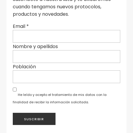
cuando tengamos nuevos protocolos,
productos y novedades.
Email
*
Nombre y apellidos
Población
He leído y acepto el tratamiento de mis datos con la
finalidad de recibir la información solicitada.