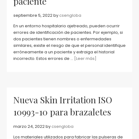
paciente
septiembre 5, 2022
by
csengloba
En un entorno hospitalario ajetreado, pueden ocurrir
errores de identificación de pacientes. Por ejemplo, si
dos pacientes tienen nombres o enfermedades
similares, existe el riesgo de que el personal identifique
erróneamente a un paciente y extraiga el historial
incorrecto. Estos errores de ...
[Leer más]
Nueva Skin Irritation ISO
10993-10 para brazaletes
marzo 24, 2022
by
csengloba
Los materiales utilizados para fabricar las pulseras de