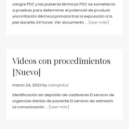
sangre PDC y las pulseras térmicas PDC se sometieron
a pruebas para determinar el potencial de producir
una irritación dérmica primaria tras la exposición a la
piel durante 24 horas. Ver documento ...
[Leer más]
Videos con procedimientos
[Nuevo]
marzo 24, 2022
by
csengloba
Identificación en depósito de cadáveres El servicio de
urgencias Alertas de paciente El servicio de admisión
La comunicación ...
[Leer más]