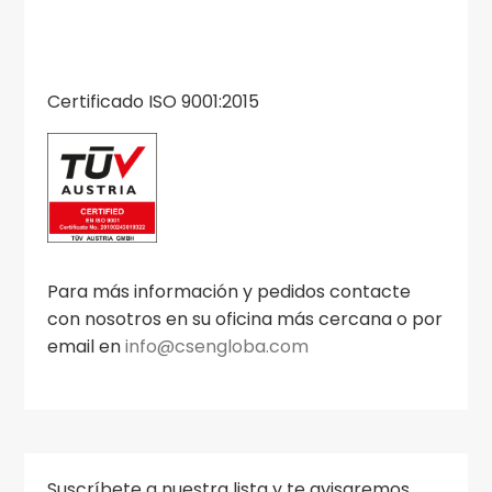
Certificado ISO 9001:2015
Para más información y pedidos contacte
con nosotros en su oficina más cercana o por
email en
info@csengloba.com
Suscríbete a nuestra lista y te avisaremos