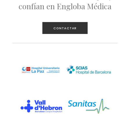
confían en Engloba Médica
CONTACTAR