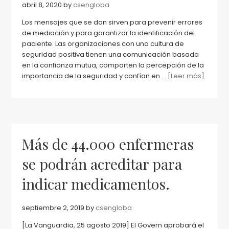
abril 8, 2020
by
csengloba
Los mensajes que se dan sirven para prevenir errores
de mediación y para garantizar la identificación del
paciente. Las organizaciones con una cultura de
seguridad positiva tienen una comunicación basada
en la confianza mutua, comparten la percepción de la
importancia de la seguridad y confían en ...
[Leer más]
Más de 44.000 enfermeras
se podrán acreditar para
indicar medicamentos.
septiembre 2, 2019
by
csengloba
[La Vanguardia, 25 agosto 2019] El Govern aprobará el